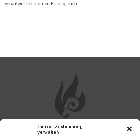
verantwortlich für den Brandgeruch.
Cookie-Zustimmung
WEITERE LINKS
verwalten