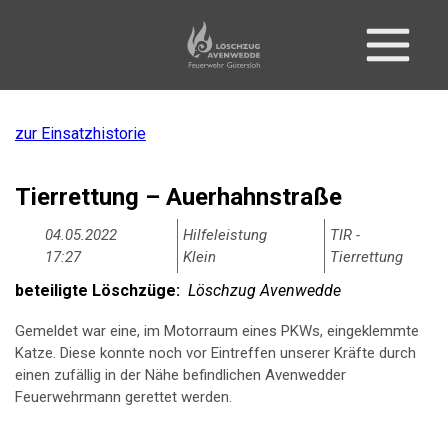
zur Einsatzhistorie
Tierrettung – Auerhahnstraße
04.05.2022
Hilfeleistung
TIR -
17:27
Klein
Tierrettung
beteiligte Löschzüge:
Löschzug Avenwedde
Gemeldet war eine, im Motorraum eines PKWs, eingeklemmte
Katze. Diese konnte noch vor Eintreffen unserer Kräfte durch
einen zufällig in der Nähe befindlichen Avenwedder
Feuerwehrmann gerettet werden.