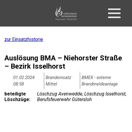
zur Einsatzhistorie
Auslösung BMA – Niehorster Straße
– Bezirk Isselhorst
01.02.2024
Brandeinsatz
BMEX - externe
08:58
Mittel
Brandmeldeanlage
beteiligte
Löschzug Avenwedde, Löschzug Isselhorst,
Löschzüge:
Berufsfeuerwehr Gütersloh