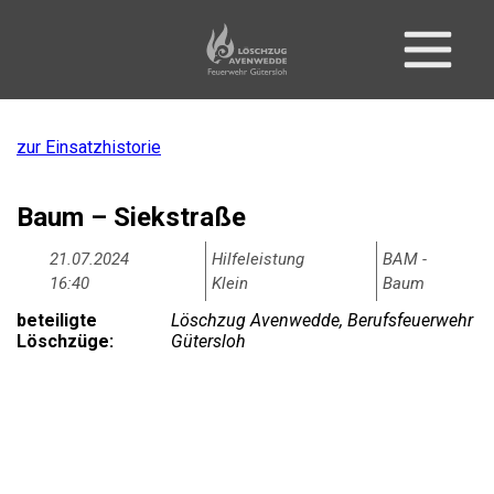
zur Einsatzhistorie
Baum – Siekstraße
21.07.2024
Hilfeleistung
BAM -
16:40
Klein
Baum
beteiligte
Löschzug Avenwedde, Berufsfeuerwehr
Löschzüge:
Gütersloh