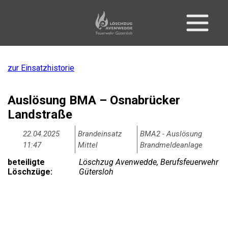
zur Einsatzhistorie
Auslösung BMA – Osnabrücker
Landstraße
22.04.2025
Brandeinsatz
BMA2 - Auslösung
11:47
Mittel
Brandmeldeanlage
beteiligte
Löschzug Avenwedde, Berufsfeuerwehr
Löschzüge:
Gütersloh