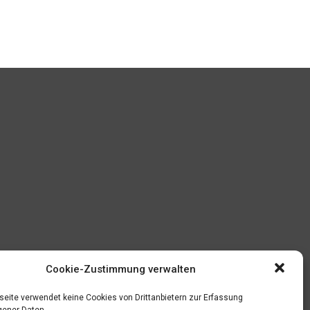
Cookie-Zustimmung verwalten
eite verwendet keine Cookies von Drittanbietern zur Erfassung