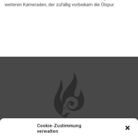
weiteren Kameraden, der zufällig vorbeikam die Ölspur.
Cookie-Zustimmung
WEITERE LINKS
verwalten