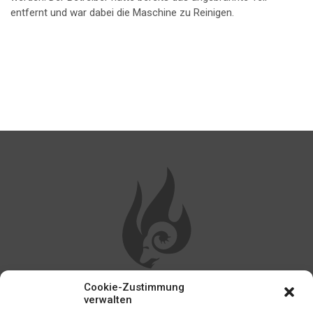
entfernt und war dabei die Maschine zu Reinigen.
Cookie-Zustimmung
WEITERE LINKS
verwalten