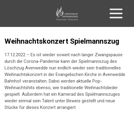
Weihnachtskonzert Spielmannszug
17.12.2022 – Es ist wieder soweit nach langer Zwangspause
durch die Corona-Pandemie kann der Spielmannszug des
Löschzug Avenwedde nun endlich wieder sein traditionelles
Weihnachtskonzert in der Evangelischen Kirche in Avenwedde
Bahnhof veranstalten. Dabei werden aktuelle Pop-
Weihnachtshits ebenso, wie traditionelle Weihnachtslieder
gespielt. Außerdem hat ein Kamerad des Spielmannszuges
wieder einmal sein Talent unter Beweis gestellt und neue
Stücke für dieses Konzert arrangiert.