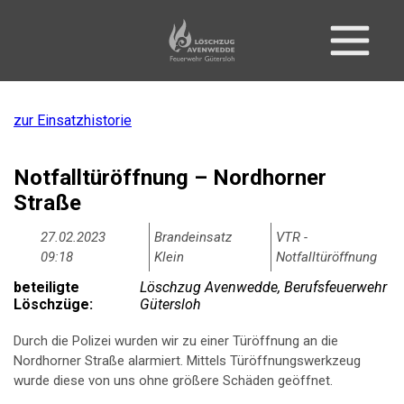
zur Einsatzhistorie
Notfalltüröffnung – Nordhorner
Straße
27.02.2023
Brandeinsatz
VTR -
09:18
Klein
Notfalltüröffnung
beteiligte
Löschzug Avenwedde, Berufsfeuerwehr
Löschzüge:
Gütersloh
Durch die Polizei wurden wir zu einer Türöffnung an die
Nordhorner Straße alarmiert. Mittels Türöffnungswerkzeug
wurde diese von uns ohne größere Schäden geöffnet.