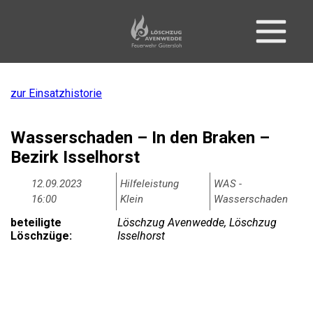
zur Einsatzhistorie
Wasserschaden – In den Braken –
Bezirk Isselhorst
12.09.2023
Hilfeleistung
WAS -
16:00
Klein
Wasserschaden
beteiligte
Löschzug Avenwedde, Löschzug
Löschzüge:
Isselhorst