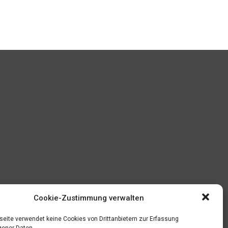
Cookie-Zustimmung verwalten
eite verwendet keine Cookies von Drittanbietern zur Erfassung