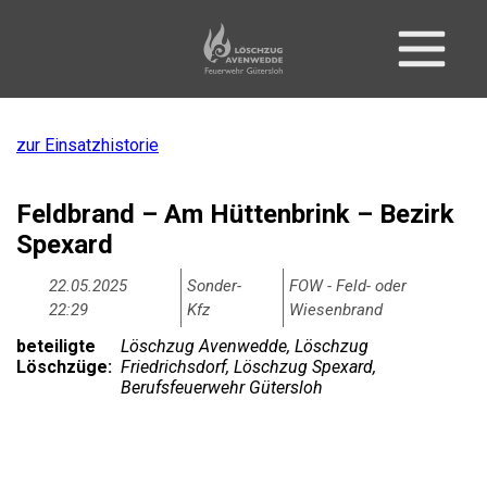
zur Einsatzhistorie
Feldbrand – Am Hüttenbrink – Bezirk
Spexard
22.05.2025
Sonder-
FOW - Feld- oder
22:29
Kfz
Wiesenbrand
beteiligte
Löschzug Avenwedde, Löschzug
Löschzüge:
Friedrichsdorf, Löschzug Spexard,
Berufsfeuerwehr Gütersloh