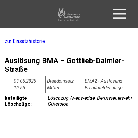
zur Einsatzhistorie
Auslösung BMA – Gottlieb-Daimler-
Straße
03.06.2025
Brandeinsatz
BMA2 - Auslösung
10:55
Mittel
Brandmeldeanlage
beteiligte
Löschzug Avenwedde, Berufsfeuerwehr
Löschzüge:
Gütersloh