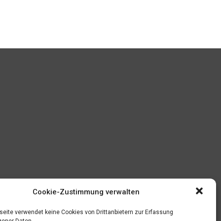
Cookie-Zustimmung verwalten
eite verwendet keine Cookies von Drittanbietern zur Erfassung