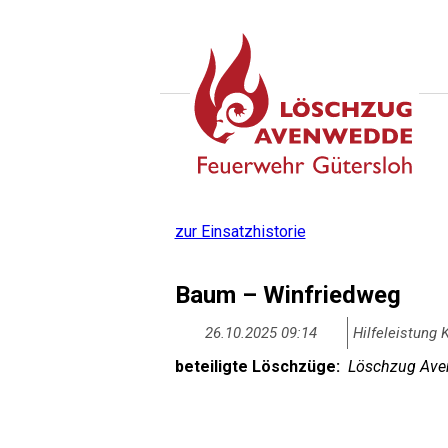
zur Einsatzhistorie
Baum – Winfriedweg
26.10.2025 09:14
Hilfeleistung 
beteiligte Löschzüge:
Löschzug Aven