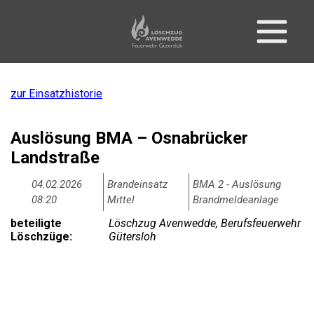
zur Einsatzhistorie
Auslösung BMA – Osnabrücker
Landstraße
04.02.2026
Brandeinsatz
BMA 2 - Auslösung
08:20
Mittel
Brandmeldeanlage
beteiligte
Löschzug Avenwedde, Berufsfeuerwehr
Löschzüge:
Gütersloh