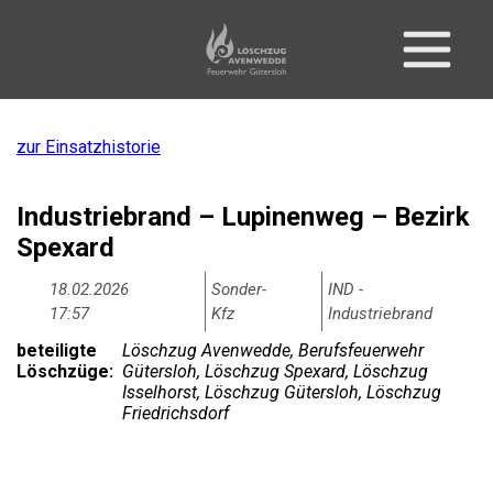
zur Einsatzhistorie
Industriebrand – Lupinenweg – Bezirk
Spexard
18.02.2026
Sonder-
IND -
17:57
Kfz
Industriebrand
beteiligte
Löschzug Avenwedde, Berufsfeuerwehr
Löschzüge:
Gütersloh, Löschzug Spexard, Löschzug
Isselhorst, Löschzug Gütersloh, Löschzug
Friedrichsdorf