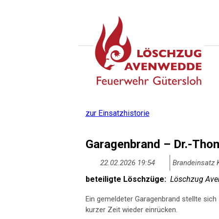
zur Einsatzhistorie
Garagenbrand – Dr.-Th
22.02.2026 19:54
Brandeinsatz 
beteiligte Löschzüge:
Löschzug Aven
Ein gemeldeter Garagenbrand stellte sich
kurzer Zeit wieder einrücken.