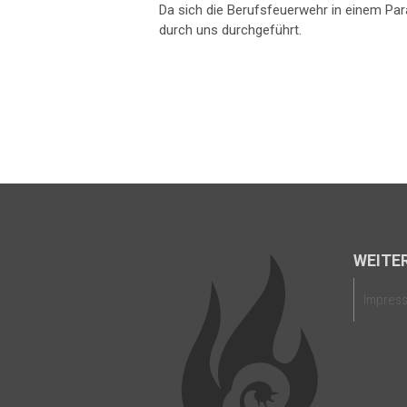
Da sich die Berufsfeuerwehr in einem Pa
durch uns durchgeführt.
WEITER
Impres