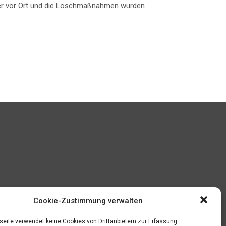
nder vor Ort und die Löschmaßnahmen wurden
Cookie-Zustimmung verwalten
eite verwendet keine Cookies von Drittanbietern zur Erfassung