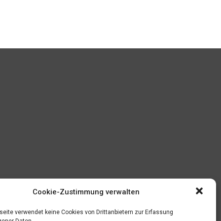
Cookie-Zustimmung verwalten
eite verwendet keine Cookies von Drittanbietern zur Erfassung